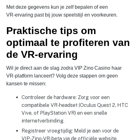
Met deze gegevens kun je zelf bepalen of een
VR‑ervaring past bij jouw speelstijl en voorkeuren.
Praktische tips om
optimaal te profiteren van
de VR‑ervaring
Wil je direct aan de slag zodra VIP Zino Casino haar
VR‑platform lanceert? Volg deze stappen om geen
kansen te missen:
Controleer de hardware: Zorg voor een
compatibele VR‑headset (Oculus Quest 2, HTC
Vive, of PlayStation VR) en een snelle
internetverbinding.
Registreer vroegtijdig: Meld je aan voor de
VIP‑Zino‑VR‑beta via de officiële website.