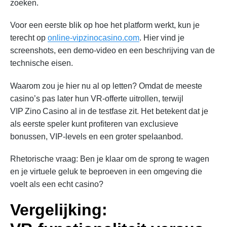
zoeken.
Voor een eerste blik op hoe het platform werkt, kun je
terecht op
online‑vipzinocasino.com
. Hier vind je
screenshots, een demo‑video en een beschrijving van de
technische eisen.
Waarom zou je hier nu al op letten? Omdat de meeste
casino’s pas later hun VR‑offerte uitrollen, terwijl
VIP Zino Casino al in de testfase zit. Het betekent dat je
als eerste speler kunt profiteren van exclusieve
bonussen, VIP‑levels en een groter spelaanbod.
Rhetorische vraag: Ben je klaar om de sprong te wagen
en je virtuele geluk te beproeven in een omgeving die
voelt als een echt casino?
Vergelijking: