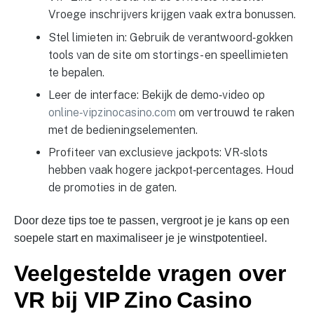
Vroege inschrijvers krijgen vaak extra bonussen.
Stel limieten in: Gebruik de verantwoord‑gokken
tools van de site om stortings- en speellimieten
te bepalen.
Leer de interface: Bekijk de demo‑video op
online‑vipzinocasino.com
om vertrouwd te raken
met de bedieningselementen.
Profiteer van exclusieve jackpots: VR‑slots
hebben vaak hogere jackpot‑percentages. Houd
de promoties in de gaten.
Door deze tips toe te passen, vergroot je je kans op een
soepele start en maximaliseer je je winstpotentieel.
Veelgestelde vragen over
VR bij VIP Zino Casino