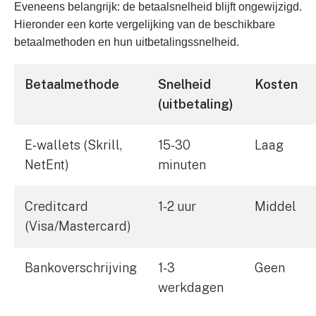
Eveneens belangrijk: de betaalsnelheid blijft ongewijzigd.
Hieronder een korte vergelijking van de beschikbare
betaalmethoden en hun uitbetalingssnelheid.
Betaalmethode
Snelheid
Kosten
(uitbetaling)
E‑wallets (Skrill,
15‑30
Laag
NetEnt)
minuten
Creditcard
1‑2 uur
Middel
(Visa/Mastercard)
Bankoverschrijving
1‑3
Geen
werkdagen