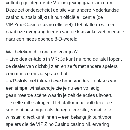
volledig geïntegreerde VR‑omgeving gaan lanceren.
Deze zet onderscheidt de site van andere Nederlandse
casino’s, zoals blijkt uit hun officiële licentie (de
VIP Zino Casino casino officieel). Het platform wil een
naadloze overgang bieden van de klassieke webinterface
naar een meeslepende 3‑D‑wereld.
Wat betekent dit concreet voor jou?
– Live dealer‑tafels in VR: Je kunt nu rond de tafel lopen,
de dealer van dichtbij zien en zelfs met andere spelers
communiceren via spraakchat.
– VR‑slots met interactieve bonusrondes: In plaats van
een simpel winstaandje zie je nu een volledig
geanimeerde scène waarin je zelf de acties uitvoert.
– Snelle uitbetalingen: Het platform belooft dezelfde
snelle uitbetalingen als de reguliere site, zodat je je
winsten direct kunt innen – een belangrijk punt voor
spelers die de VIP Zino Casino casino NL ervaring