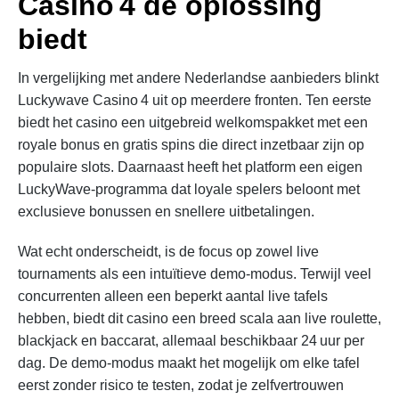
Casino 4 de oplossing
biedt
In vergelijking met andere Nederlandse aanbieders blinkt
Luckywave Casino 4 uit op meerdere fronten. Ten eerste
biedt het casino een uitgebreid welkomspakket met een
royale bonus en gratis spins die direct inzetbaar zijn op
populaire slots. Daarnaast heeft het platform een eigen
LuckyWave‑programma dat loyale spelers beloont met
exclusieve bonussen en snellere uitbetalingen.
Wat echt onderscheidt, is de focus op zowel live
tournaments als een intuïtieve demo‑modus. Terwijl veel
concurrenten alleen een beperkt aantal live tafels
hebben, biedt dit casino een breed scala aan live roulette,
blackjack en baccarat, allemaal beschikbaar 24 uur per
dag. De demo‑modus maakt het mogelijk om elke tafel
eerst zonder risico te testen, zodat je zelfvertrouwen