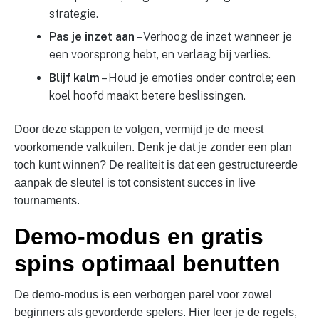
strategie.
Pas je inzet aan
– Verhoog de inzet wanneer je
een voorsprong hebt, en verlaag bij verlies.
Blijf kalm
– Houd je emoties onder controle; een
koel hoofd maakt betere beslissingen.
Door deze stappen te volgen, vermijd je de meest
voorkomende valkuilen. Denk je dat je zonder een plan
toch kunt winnen? De realiteit is dat een gestructureerde
aanpak de sleutel is tot consistent succes in live
tournaments.
Demo‑modus en gratis
spins optimaal benutten
De demo‑modus is een verborgen parel voor zowel
beginners als gevorderde spelers. Hier leer je de regels,