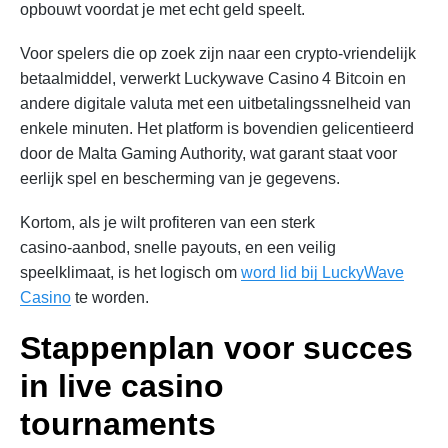
opbouwt voordat je met echt geld speelt.
Voor spelers die op zoek zijn naar een crypto‑vriendelijk
betaalmiddel, verwerkt Luckywave Casino 4 Bitcoin en
andere digitale valuta met een uitbetalingssnelheid van
enkele minuten. Het platform is bovendien gelicentieerd
door de Malta Gaming Authority, wat garant staat voor
eerlijk spel en bescherming van je gegevens.
Kortom, als je wilt profiteren van een sterk
casino‑aanbod, snelle payouts, en een veilig
speelklimaat, is het logisch om
word lid bij LuckyWave
Casino
te worden.
Stappenplan voor succes
in live casino
tournaments