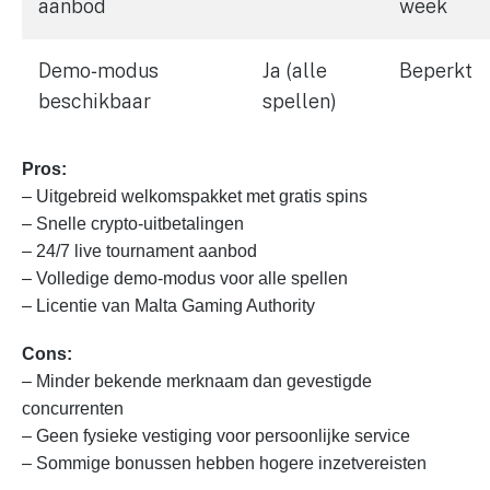
aanbod
week
Demo‑modus
Ja (alle
Beperkt
beschikbaar
spellen)
Pros:
– Uitgebreid welkomspakket met gratis spins
– Snelle crypto‑uitbetalingen
– 24/7 live tournament aanbod
– Volledige demo‑modus voor alle spellen
– Licentie van Malta Gaming Authority
Cons:
– Minder bekende merknaam dan gevestigde
concurrenten
– Geen fysieke vestiging voor persoonlijke service
– Sommige bonussen hebben hogere inzetvereisten