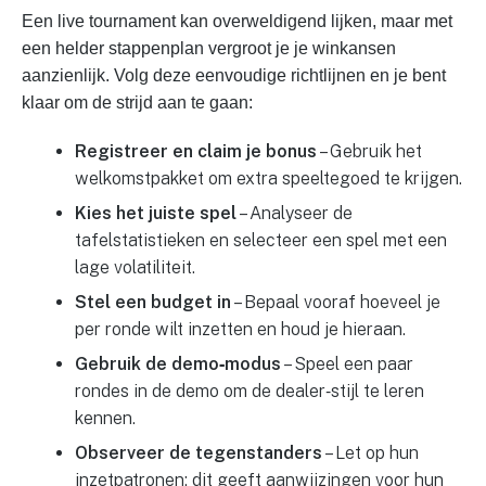
Een live tournament kan overweldigend lijken, maar met
een helder stappenplan vergroot je je winkansen
aanzienlijk. Volg deze eenvoudige richtlijnen en je bent
klaar om de strijd aan te gaan:
Registreer en claim je bonus
– Gebruik het
welkomstpakket om extra speeltegoed te krijgen.
Kies het juiste spel
– Analyseer de
tafelstatistieken en selecteer een spel met een
lage volatiliteit.
Stel een budget in
– Bepaal vooraf hoeveel je
per ronde wilt inzetten en houd je hieraan.
Gebruik de demo‑modus
– Speel een paar
rondes in de demo om de dealer‑stijl te leren
kennen.
Observeer de tegenstanders
– Let op hun
inzetpatronen; dit geeft aanwijzingen voor hun