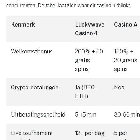
concurrenten. De tabel laat zien waar dit casino uitblinkt.
Kenmerk
Luckywave
Casino A
Casino 4
Welkomstbonus
200 % + 50
150 % +
gratis
30 gratis
spins
spins
Crypto‑betalingen
Ja (BTC,
Nee
ETH)
Uitbetalingssnelheid
5‑15 min
30‑60 min
Live tournament
12+ per dag
5 per