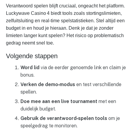
Verantwoord spelen blijft cruciaal, ongeacht het platform.
Luckywave Casino 4 biedt tools zoals stortingslimieten,
zelfuitsluiting en real‑time spelstatistieken. Stel altijd een
budget in en houd je hieraan. Denk je dat je zonder
limieten langer kunt spelen? Het risico op problematisch
gedrag neemt snel toe.
Volgende stappen
Word lid
via de eerder genoemde link en claim je
bonus.
Verken de demo‑modus
en test verschillende
spellen.
Doe mee aan een live tournament
met een
duidelijk budget.
Gebruik de verantwoord‑spelen tools
om je
speelgedrag te monitoren.