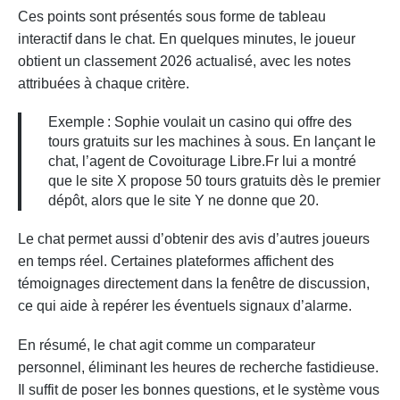
Ces points sont présentés sous forme de tableau
interactif dans le chat. En quelques minutes, le joueur
obtient un classement 2026 actualisé, avec les notes
attribuées à chaque critère.
Exemple : Sophie voulait un casino qui offre des
tours gratuits sur les machines à sous. En lançant le
chat, l’agent de Covoiturage Libre.Fr lui a montré
que le site X propose 50 tours gratuits dès le premier
dépôt, alors que le site Y ne donne que 20.
Le chat permet aussi d’obtenir des avis d’autres joueurs
en temps réel. Certaines plateformes affichent des
témoignages directement dans la fenêtre de discussion,
ce qui aide à repérer les éventuels signaux d’alarme.
En résumé, le chat agit comme un comparateur
personnel, éliminant les heures de recherche fastidieuse.
Il suffit de poser les bonnes questions, et le système vous