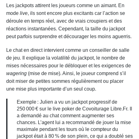
Les jackpots attirent les joueurs comme un aimant. En
mode
live
, ils sont encore plus excitants car l’action se
déroule en temps réel, avec de vrais croupiers et des
réactions instantanées. Cependant, la taille du jackpot
peut parfois surprendre et décourager les moins aguerris.
Le chat en direct intervient comme un conseiller de salle
de jeu. Il explique la volatilité du jackpot, le nombre de
mises nécessaires pour le débloquer et les exigences de
wagering
(mise de mise). Ainsi, le joueur comprend s’il
doit miser de petites sommes régulièrement ou placer
une mise plus importante d’un seul coup.
Exemple : Julien a vu un jackpot progressif de
250 000 € sur le live poker de Covoiturage Libre.Fr. Il
a demandé au chat comment augmenter ses
chances. L’agent lui a recommandé de jouer la mise
maximale pendant les tours où le compteur du
jackpot était à 80 % de son plein, ce qui a doublé ses