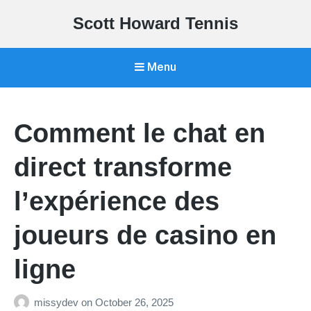
Scott Howard Tennis
Menu
Comment le chat en
direct transforme
l’expérience des
joueurs de casino en
ligne
missydev
on
October 26, 2025