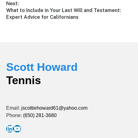
Next:
Next
What to Include in Your Last Will and Testament:
post:
Expert Advice for Californians
Footer
Scott Howard
Tennis
Email:
jscottiehoward61@yahoo.com
Phone:
(650) 281-3680
LinkedIn
YouTube