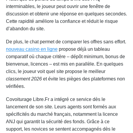
interminables, le joueur peut ouvrir une fenêtre de
discussion et obtenir une réponse en quelques secondes.
Cette rapidité améliore la confiance et réduit le risque
d’abandon du site.
De plus, le chat permet de comparer les offres sans effort.
nouveau casino en ligne
propose déjà un tableau
comparatif où chaque critère – dépôt minimum, bonus de
bienvenue, licences – est mis en parallèle. En quelques
clics, le joueur voit quel site propose le meilleur
classement 2026
et évite les pièges des plateformes non
vérifiées.
Covoiturage Libre.Fr a intégré ce service dès le
lancement de son site. Leurs agents sont formés aux
spécificités du marché français, notamment la licence
ANJ qui garantit la sécurité des fonds. Grâce à ce
support, les novices se sentent accompagnés dès le