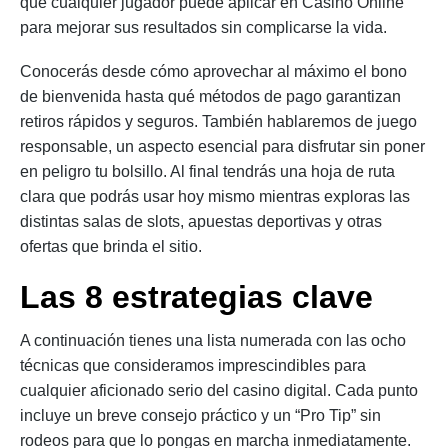
que cualquier jugador puede aplicar en Casino Online
para mejorar sus resultados sin complicarse la vida.
Conocerás desde cómo aprovechar al máximo el bono
de bienvenida hasta qué métodos de pago garantizan
retiros rápidos y seguros. También hablaremos de juego
responsable, un aspecto esencial para disfrutar sin poner
en peligro tu bolsillo. Al final tendrás una hoja de ruta
clara que podrás usar hoy mismo mientras exploras las
distintas salas de slots, apuestas deportivas y otras
ofertas que brinda el sitio.
Las 8 estrategias clave
A continuación tienes una lista numerada con las ocho
técnicas que consideramos imprescindibles para
cualquier aficionado serio del casino digital. Cada punto
incluye un breve consejo práctico y un “Pro Tip” sin
rodeos para que lo pongas en marcha inmediatamente.