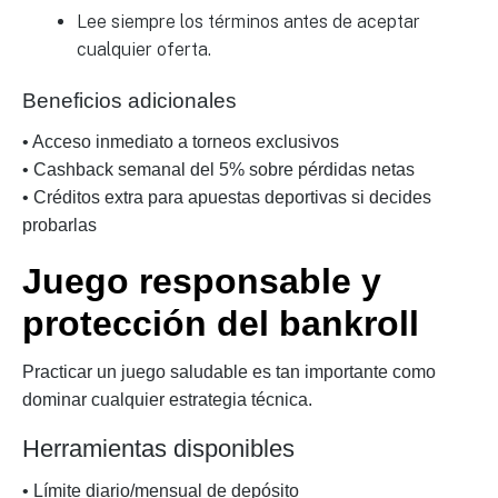
Lee siempre los términos antes de aceptar
cualquier oferta.
Beneficios adicionales
• Acceso inmediato a torneos exclusivos
• Cashback semanal del 5% sobre pérdidas netas
• Créditos extra para apuestas deportivas si decides
probarlas
Juego responsable y
protección del bankroll
Practicar un juego saludable es tan importante como
dominar cualquier estrategia técnica.
Herramientas disponibles
• Límite diario/mensual de depósito