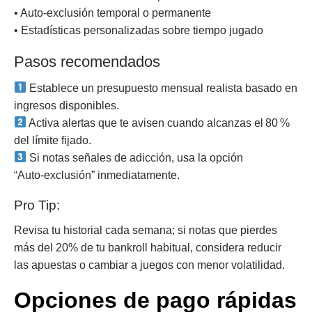
• Auto‑exclusión temporal o permanente
• Estadísticas personalizadas sobre tiempo jugado
Pasos recomendados
Establece un presupuesto mensual realista basado en
ingresos disponibles.
Activa alertas que te avisen cuando alcanzas el 80 %
del límite fijado.
Si notas señales de adicción, usa la opción
“Auto‑exclusión” inmediatamente.
Pro Tip:
Revisa tu historial cada semana; si notas que pierdes
más del 20% de tu bankroll habitual, considera reducir
las apuestas o cambiar a juegos con menor volatilidad.
Opciones de pago rápidas