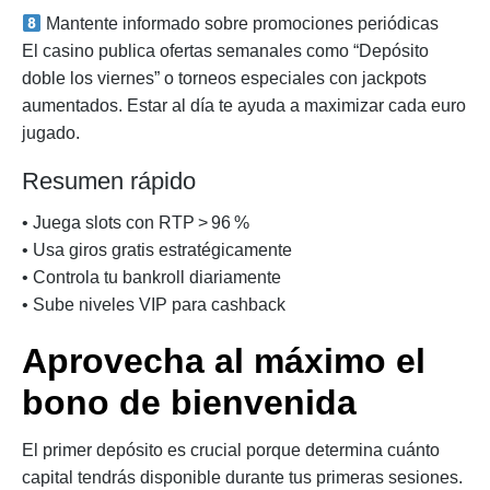
Mantente informado sobre promociones periódicas
El casino publica ofertas semanales como “Depósito
doble los viernes” o torneos especiales con jackpots
aumentados.​ Estar al día te ayuda a maximizar cada euro
jugado.​
Resumen rápido
• Juega slots con RTP > 96 %
• Usa giros gratis estratégicamente
• Controla tu bankroll diariamente
• Sube niveles VIP para cashback
Aprovecha al máximo el
bono de bienvenida
El primer depósito es crucial porque determina cuánto
capital tendrás disponible durante tus primeras sesiones.