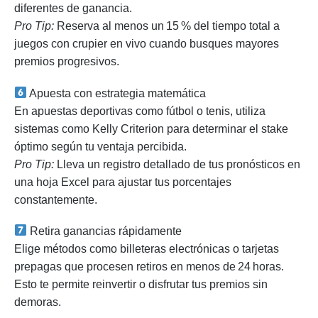
diferentes de ganancia.​
Pro Tip:
Reserva al menos un 15 % del tiempo total a
juegos con crupier en vivo cuando busques mayores
premios progresivos.​
Apuesta con estrategia matemática
En apuestas deportivas como fútbol o tenis, utiliza
sistemas como Kelly Criterion para determinar el stake
óptimo según tu ventaja percibida.​
Pro Tip:
Lleva un registro detallado de tus pronósticos en
una hoja Excel para ajustar tus porcentajes
constantemente.​
Retira ganancias rápidamente
Elige métodos como billeteras electrónicas o tarjetas
prepagas que procesen retiros en menos de 24 horas.​
Esto te permite reinvertir o disfrutar tus premios sin
demoras.​